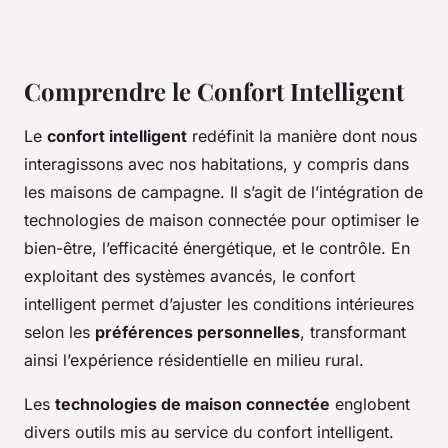
Comprendre le Confort Intelligent
Le
confort intelligent
redéfinit la manière dont nous
interagissons avec nos habitations, y compris dans
les maisons de campagne. Il s’agit de l’intégration de
technologies de maison connectée pour optimiser le
bien-être, l’efficacité énergétique, et le contrôle. En
exploitant des systèmes avancés, le confort
intelligent permet d’ajuster les conditions intérieures
selon les
préférences personnelles
, transformant
ainsi l’expérience résidentielle en milieu rural.
Les
technologies de maison connectée
englobent
divers outils mis au service du confort intelligent.