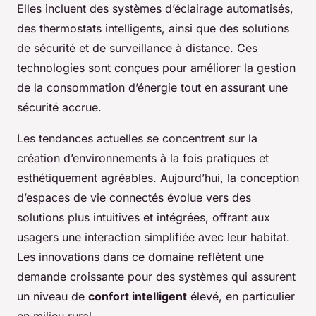
Elles incluent des systèmes d’éclairage automatisés,
des thermostats intelligents, ainsi que des solutions
de sécurité et de surveillance à distance. Ces
technologies sont conçues pour améliorer la gestion
de la consommation d’énergie tout en assurant une
sécurité accrue.
Les tendances actuelles se concentrent sur la
création d’environnements à la fois pratiques et
esthétiquement agréables. Aujourd’hui, la conception
d’espaces de vie connectés évolue vers des
solutions plus intuitives et intégrées, offrant aux
usagers une interaction simplifiée avec leur habitat.
Les innovations dans ce domaine reflètent une
demande croissante pour des systèmes qui assurent
un niveau de
confort intelligent
élevé, en particulier