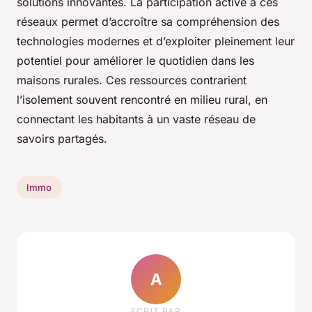
solutions innovantes. La participation active à ces
réseaux permet d’accroître sa compréhension des
technologies modernes et d’exploiter pleinement leur
potentiel pour améliorer le quotidien dans les
maisons rurales. Ces ressources contrarient
l’isolement souvent rencontré en milieu rural, en
connectant les habitants à un vaste réseau de
savoirs partagés.
Immo
A
ECRIT PAR