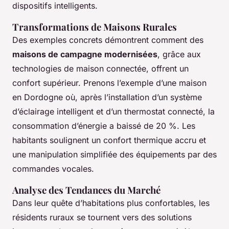
dispositifs intelligents.
Transformations de Maisons Rurales
Des exemples concrets démontrent comment des
maisons de campagne modernisées
, grâce aux
technologies de maison connectée, offrent un
confort supérieur. Prenons l’exemple d’une maison
en Dordogne où, après l’installation d’un système
d’éclairage intelligent et d’un thermostat connecté, la
consommation d’énergie a baissé de 20 %. Les
habitants soulignent un confort thermique accru et
une manipulation simplifiée des équipements par des
commandes vocales.
Analyse des Tendances du Marché
Dans leur quête d’habitations plus confortables, les
résidents ruraux se tournent vers des solutions