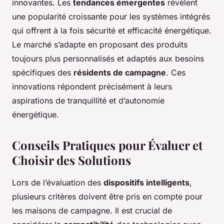
innovantes. Les
tendances émergentes
révèlent
une popularité croissante pour les systèmes intégrés
qui offrent à la fois sécurité et efficacité énergétique.
Le marché s’adapte en proposant des produits
toujours plus personnalisés et adaptés aux besoins
spécifiques des
résidents de campagne
. Ces
innovations répondent précisément à leurs
aspirations de tranquillité et d’autonomie
énergétique.
Conseils Pratiques pour Évaluer et
Choisir des Solutions
Lors de l’évaluation des
dispositifs intelligents
,
plusieurs critères doivent être pris en compte pour
les maisons de campagne. Il est crucial de