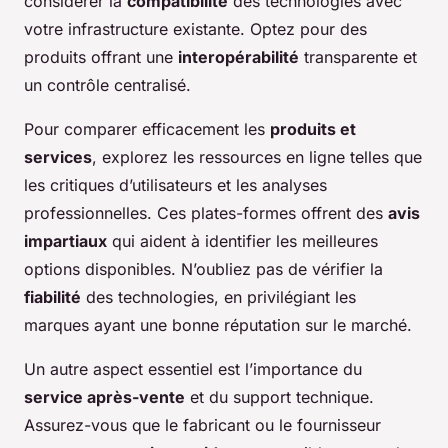
considérer la
compatibilité
des technologies avec
votre infrastructure existante. Optez pour des
produits offrant une
interopérabilité
transparente et
un contrôle centralisé.
Pour comparer efficacement les
produits et
services
, explorez les ressources en ligne telles que
les critiques d’utilisateurs et les analyses
professionnelles. Ces plates-formes offrent des
avis
impartiaux
qui aident à identifier les meilleures
options disponibles. N’oubliez pas de vérifier la
fiabilité
des technologies, en privilégiant les
marques ayant une bonne réputation sur le marché.
Un autre aspect essentiel est l’importance du
service après-vente
et du support technique.
Assurez-vous que le fabricant ou le fournisseur