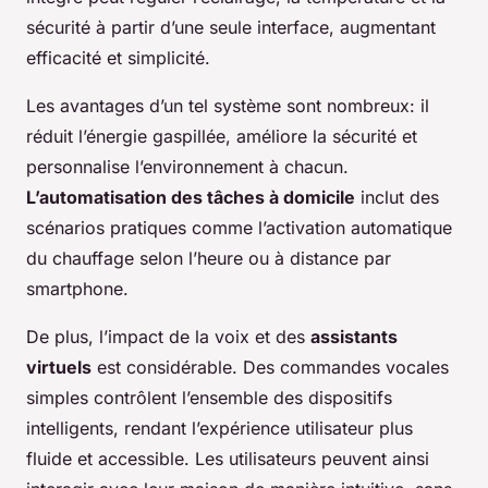
sécurité à partir d’une seule interface, augmentant
efficacité et simplicité.
Les avantages d’un tel système sont nombreux: il
réduit l’énergie gaspillée, améliore la sécurité et
personnalise l’environnement à chacun.
L’automatisation des tâches à domicile
inclut des
scénarios pratiques comme l’activation automatique
du chauffage selon l’heure ou à distance par
smartphone.
De plus, l’impact de la voix et des
assistants
virtuels
est considérable. Des commandes vocales
simples contrôlent l’ensemble des dispositifs
intelligents, rendant l’expérience utilisateur plus
fluide et accessible. Les utilisateurs peuvent ainsi