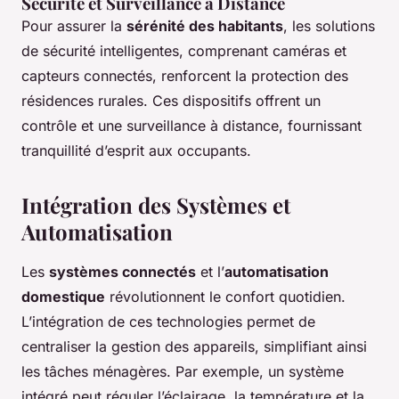
Sécurité et Surveillance à Distance
Pour assurer la
sérénité des habitants
, les solutions
de sécurité intelligentes, comprenant caméras et
capteurs connectés, renforcent la protection des
résidences rurales. Ces dispositifs offrent un
contrôle et une surveillance à distance, fournissant
tranquillité d’esprit aux occupants.
Intégration des Systèmes et
Automatisation
Les
systèmes connectés
et l’
automatisation
domestique
révolutionnent le confort quotidien.
L’intégration de ces technologies permet de
centraliser la gestion des appareils, simplifiant ainsi
les tâches ménagères. Par exemple, un système
intégré peut réguler l’éclairage, la température et la