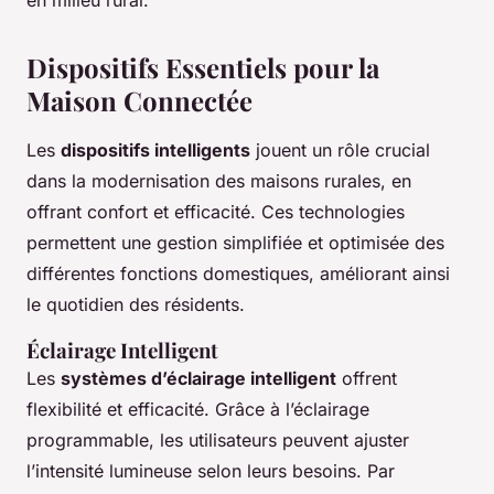
en milieu rural.
Dispositifs Essentiels pour la
Maison Connectée
Les
dispositifs intelligents
jouent un rôle crucial
dans la modernisation des maisons rurales, en
offrant confort et efficacité. Ces technologies
permettent une gestion simplifiée et optimisée des
différentes fonctions domestiques, améliorant ainsi
le quotidien des résidents.
Éclairage Intelligent
Les
systèmes d’éclairage intelligent
offrent
flexibilité et efficacité. Grâce à l’éclairage
programmable, les utilisateurs peuvent ajuster
l’intensité lumineuse selon leurs besoins. Par