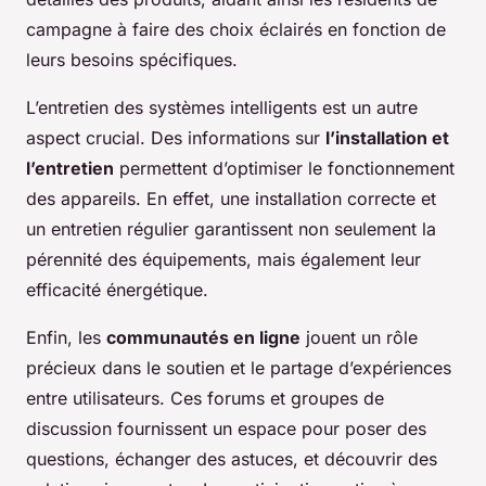
campagne à faire des choix éclairés en fonction de
leurs besoins spécifiques.
L’entretien des systèmes intelligents est un autre
aspect crucial. Des informations sur
l’installation et
l’entretien
permettent d’optimiser le fonctionnement
des appareils. En effet, une installation correcte et
un entretien régulier garantissent non seulement la
pérennité des équipements, mais également leur
efficacité énergétique.
Enfin, les
communautés en ligne
jouent un rôle
précieux dans le soutien et le partage d’expériences
entre utilisateurs. Ces forums et groupes de
discussion fournissent un espace pour poser des
questions, échanger des astuces, et découvrir des