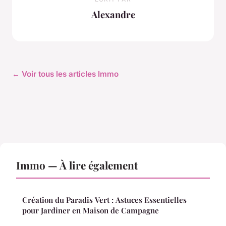
Alexandre
← Voir tous les articles Immo
Immo — À lire également
Création du Paradis Vert : Astuces Essentielles
pour Jardiner en Maison de Campagne