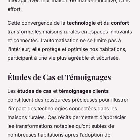
interagir avec leur maison de manière intuitive, sans
effort.
Cette convergence de la
technologie et du confort
transforme les maisons rurales en espaces innovants
et connectés. L’automatisation ne se limite pas à
l’intérieur; elle protège et optimise nos habitations,
participant à une vie plus agréable et sécurisée.
Études de Cas et Témoignages
Les
études de cas
et
témoignages clients
constituent des ressources précieuses pour illustrer
l’impact des technologies connectées dans les
maisons rurales. Ces récits permettent d’apprécier
les transformations notables qu’ont subies de
nombreuses habitations après l’adoption de