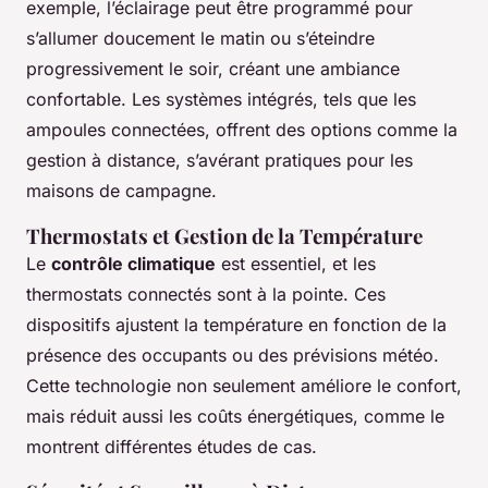
exemple, l’éclairage peut être programmé pour
s’allumer doucement le matin ou s’éteindre
progressivement le soir, créant une ambiance
confortable. Les systèmes intégrés, tels que les
ampoules connectées, offrent des options comme la
gestion à distance, s’avérant pratiques pour les
maisons de campagne.
Thermostats et Gestion de la Température
Le
contrôle climatique
est essentiel, et les
thermostats connectés sont à la pointe. Ces
dispositifs ajustent la température en fonction de la
présence des occupants ou des prévisions météo.
Cette technologie non seulement améliore le confort,
mais réduit aussi les coûts énergétiques, comme le
montrent différentes études de cas.