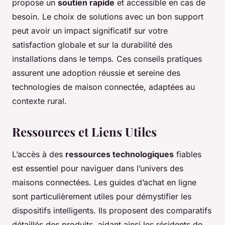
propose un
soutien rapide
et accessible en cas de
besoin. Le choix de solutions avec un bon support
peut avoir un impact significatif sur votre
satisfaction globale et sur la durabilité des
installations dans le temps. Ces conseils pratiques
assurent une adoption réussie et sereine des
technologies de maison connectée, adaptées au
contexte rural.
Ressources et Liens Utiles
L’accès à des
ressources technologiques
fiables
est essentiel pour naviguer dans l’univers des
maisons connectées. Les guides d’achat en ligne
sont particulièrement utiles pour démystifier les
dispositifs intelligents. Ils proposent des comparatifs
détaillés des produits, aidant ainsi les résidents de