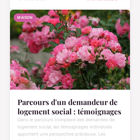
MAISON
Parcours d'un demandeur de
logement social : témoignages
Dans le parcours complexe des demandes de
logement social, les témoignages individuels
apportent une perspective précieuse. Les