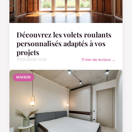
Découvrez les volets roulants
personnalisés adaptés à vos
projets
17/07/2026 11:00
11 min de lecture →
MAISON