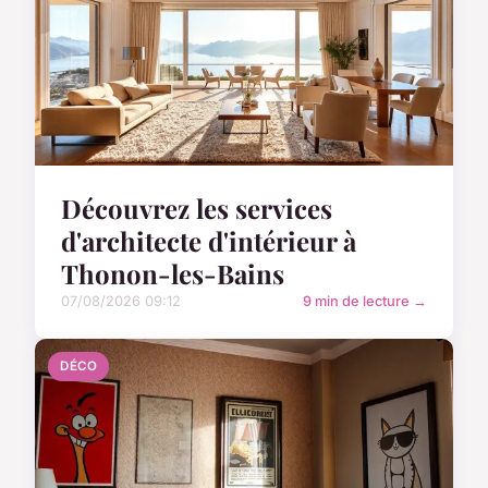
Découvrez les services
d'architecte d'intérieur à
Thonon-les-Bains
07/08/2026 09:12
9 min de lecture →
DÉCO