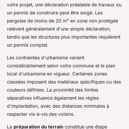
votre projet, une déclaration préalable de travaux ou
un permis de construire peut être exigé. Les
pergolas de moins de 20 m² en zone non protégée
relèvent généralement d'une simple déclaration,
tandis que les structures plus importantes requièrent
un permis complet.
Les contraintes d'urbanisme varient
considérablement selon votre commune et le plan
local d'urbanisme en vigueur. Certaines zones
classées imposent des matériaux spécifiques ou des
couleurs définies. La proximité des limites
séparatives influence également les règles
d'implantation, avec des distances minimales à
respecter vis-à-vis des voisins.
La
préparation du terrain
constitue une étape