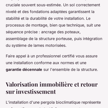
cruciale souvent sous-estimée. Un sol correctement
nivelé et des fondations adaptées garantissent la
stabilité et la durabilité de votre installation. Le
processus de montage, bien que technique, suit une
séquence précise : ancrage des poteaux,
assemblage de la structure porteuse, puis intégration
du système de lames motorisées.
Faire appel à un professionnel certifié vous assure
une installation conforme aux normes et une
garantie décennale
sur l'ensemble de la structure.
Valorisation immobilière et retour
sur investissement
L'installation d'une pergola bioclimatique représente