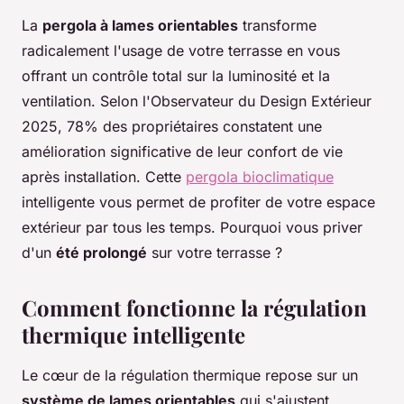
La
pergola à lames orientables
transforme
radicalement l'usage de votre terrasse en vous
offrant un contrôle total sur la luminosité et la
ventilation. Selon l'Observateur du Design Extérieur
2025, 78% des propriétaires constatent une
amélioration significative de leur confort de vie
après installation. Cette
pergola bioclimatique
intelligente vous permet de profiter de votre espace
extérieur par tous les temps. Pourquoi vous priver
d'un
été prolongé
sur votre terrasse ?
Comment fonctionne la régulation
thermique intelligente
Le cœur de la régulation thermique repose sur un
système de lames orientables
qui s'ajustent