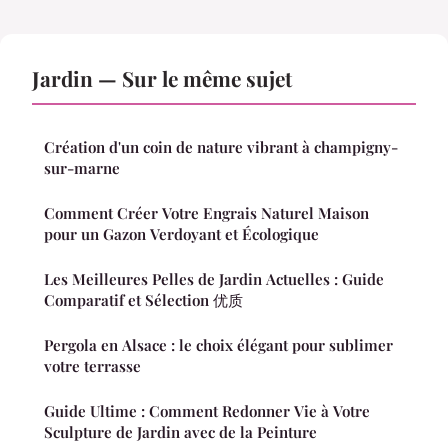
Jardin — Sur le même sujet
Création d'un coin de nature vibrant à champigny-
sur-marne
Comment Créer Votre Engrais Naturel Maison
pour un Gazon Verdoyant et Écologique
Les Meilleures Pelles de Jardin Actuelles : Guide
Comparatif et Sélection 优质
Pergola en Alsace : le choix élégant pour sublimer
votre terrasse
Guide Ultime : Comment Redonner Vie à Votre
Sculpture de Jardin avec de la Peinture