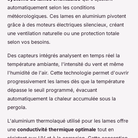
automatiquement selon les conditions
météorologiques. Ces lames en aluminium pivotent
grâce à des moteurs électriques silencieux, créant
une ventilation naturelle ou une protection totale
selon vos besoins.
Des capteurs intégrés analysent en temps réel la
température ambiante, l'intensité du vent et même
l'humidité de l'air. Cette technologie permet d'ouvrir
progressivement les lames dès que la température
dépasse le seuil programmé, évacuant
automatiquement la chaleur accumulée sous la
pergola.
L'aluminium thermolaqué utilisé pour les lames offre
une
conductivité thermique optimale
tout en