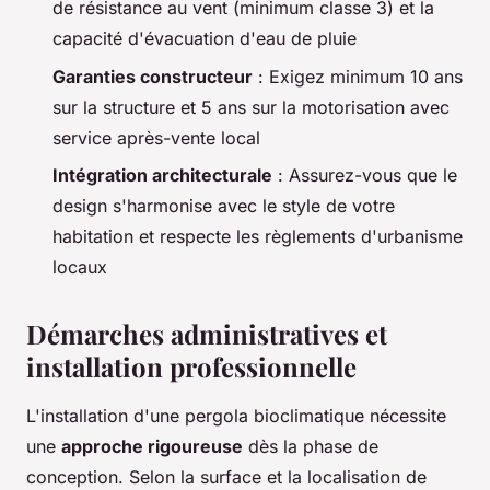
de résistance au vent (minimum classe 3) et la
capacité d'évacuation d'eau de pluie
Garanties constructeur
: Exigez minimum 10 ans
sur la structure et 5 ans sur la motorisation avec
service après-vente local
Intégration architecturale
: Assurez-vous que le
design s'harmonise avec le style de votre
habitation et respecte les règlements d'urbanisme
locaux
Démarches administratives et
installation professionnelle
L'installation d'une pergola bioclimatique nécessite
une
approche rigoureuse
dès la phase de
conception. Selon la surface et la localisation de