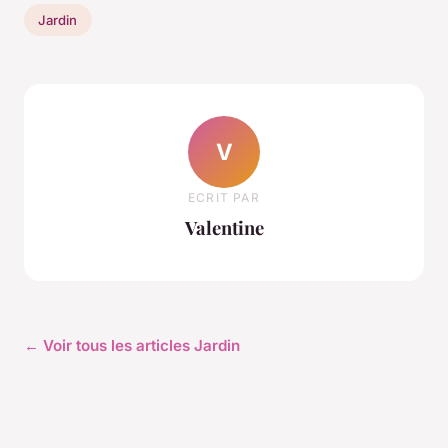
Jardin
V
ECRIT PAR
Valentine
← Voir tous les articles Jardin