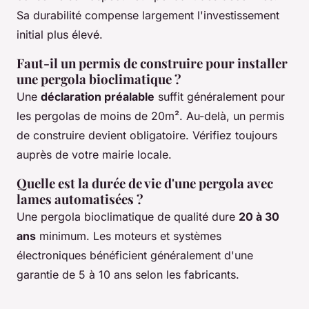
Sa durabilité compense largement l'investissement
initial plus élevé.
Faut-il un permis de construire pour installer
une pergola bioclimatique ?
Une
déclaration préalable
suffit généralement pour
les pergolas de moins de 20m². Au-delà, un permis
de construire devient obligatoire. Vérifiez toujours
auprès de votre mairie locale.
Quelle est la durée de vie d'une pergola avec
lames automatisées ?
Une pergola bioclimatique de qualité dure
20 à 30
ans
minimum. Les moteurs et systèmes
électroniques bénéficient généralement d'une
garantie de 5 à 10 ans selon les fabricants.