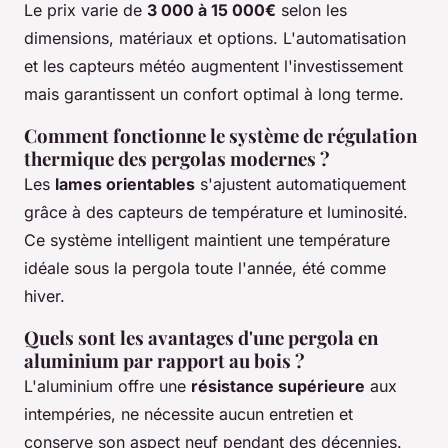
Le prix varie de
3 000 à 15 000€
selon les
dimensions, matériaux et options. L'automatisation
et les capteurs météo augmentent l'investissement
mais garantissent un confort optimal à long terme.
Comment fonctionne le système de régulation
thermique des pergolas modernes ?
Les
lames orientables
s'ajustent automatiquement
grâce à des capteurs de température et luminosité.
Ce système intelligent maintient une température
idéale sous la pergola toute l'année, été comme
hiver.
Quels sont les avantages d'une pergola en
aluminium par rapport au bois ?
L'aluminium offre une
résistance supérieure
aux
intempéries, ne nécessite aucun entretien et
conserve son aspect neuf pendant des décennies.