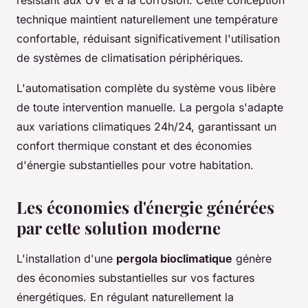
résistant aux UV et à la corrosion. Cette conception
technique maintient naturellement une température
confortable, réduisant significativement l'utilisation
de systèmes de climatisation périphériques.
L'automatisation complète du système vous libère
de toute intervention manuelle. La pergola s'adapte
aux variations climatiques 24h/24, garantissant un
confort thermique constant et des économies
d'énergie substantielles pour votre habitation.
Les économies d'énergie générées
par cette solution moderne
L'installation d'une
pergola bioclimatique
génère
des économies substantielles sur vos factures
énergétiques. En régulant naturellement la