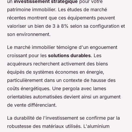
un
investissement stratégique
pour votre
patrimoine immobilier. Les études de marché
récentes montrent que ces équipements peuvent
valoriser un bien de 3 à 8% selon sa configuration et
son environnement.
Le marché immobilier témoigne d'un engouement
croissant pour les
solutions durables
. Les
acquéreurs recherchent activement des biens
équipés de systèmes économes en énergie,
particulièrement dans un contexte de hausse des
coûts énergétiques. Une pergola avec lames
orientables automatisées devient ainsi un argument
de vente différenciant.
La durabilité de l'investissement se confirme par la
robustesse des matériaux utilisés. L'aluminium