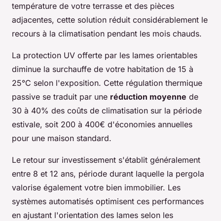
température de votre terrasse et des pièces
adjacentes, cette solution réduit considérablement le
recours à la climatisation pendant les mois chauds.
La protection UV offerte par les lames orientables
diminue la surchauffe de votre habitation de 15 à
25°C selon l'exposition. Cette régulation thermique
passive se traduit par une
réduction moyenne
de
30 à 40% des coûts de climatisation sur la période
estivale, soit 200 à 400€ d'économies annuelles
pour une maison standard.
Le retour sur investissement s'établit généralement
entre 8 et 12 ans, période durant laquelle la pergola
valorise également votre bien immobilier. Les
systèmes automatisés optimisent ces performances
en ajustant l'orientation des lames selon les