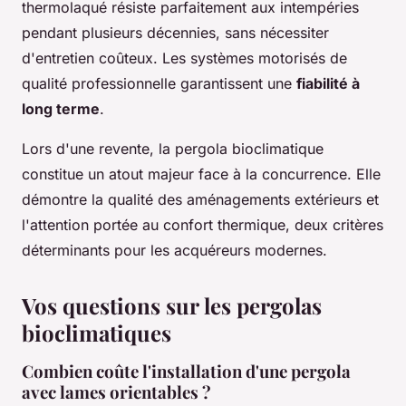
thermolaqué résiste parfaitement aux intempéries
pendant plusieurs décennies, sans nécessiter
d'entretien coûteux. Les systèmes motorisés de
qualité professionnelle garantissent une
fiabilité à
long terme
.
Lors d'une revente, la pergola bioclimatique
constitue un atout majeur face à la concurrence. Elle
démontre la qualité des aménagements extérieurs et
l'attention portée au confort thermique, deux critères
déterminants pour les acquéreurs modernes.
Vos questions sur les pergolas
bioclimatiques
Combien coûte l'installation d'une pergola
avec lames orientables ?