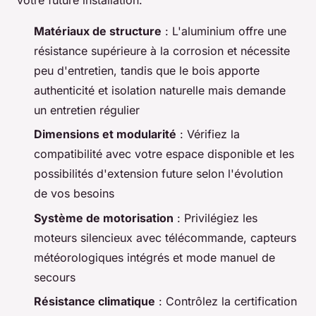
votre future installation.
Matériaux de structure
: L'aluminium offre une
résistance supérieure à la corrosion et nécessite
peu d'entretien, tandis que le bois apporte
authenticité et isolation naturelle mais demande
un entretien régulier
Dimensions et modularité
: Vérifiez la
compatibilité avec votre espace disponible et les
possibilités d'extension future selon l'évolution
de vos besoins
Système de motorisation
: Privilégiez les
moteurs silencieux avec télécommande, capteurs
météorologiques intégrés et mode manuel de
secours
Résistance climatique
: Contrôlez la certification