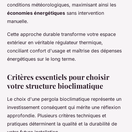
conditions météorologiques, maximisant ainsi les
économies énergétiques
sans intervention
manuelle.
Cette approche durable transforme votre espace
extérieur en véritable régulateur thermique,
conciliant confort d'usage et maîtrise des dépenses
énergétiques sur le long terme.
Critères essentiels pour choisir
votre structure bioclimatique
Le choix d'une pergola bioclimatique représente un
investissement conséquent qui mérite une réflexion
approfondie. Plusieurs critères techniques et
pratiques déterminent la qualité et la durabilité de