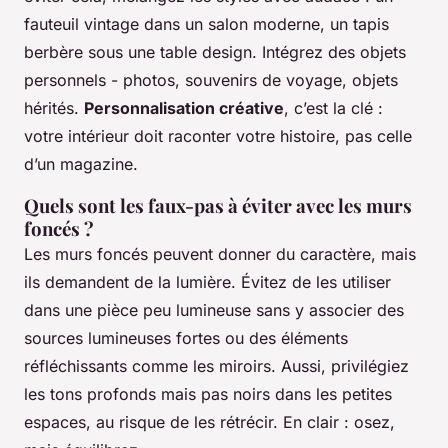
fauteuil vintage dans un salon moderne, un tapis
berbère sous une table design. Intégrez des objets
personnels - photos, souvenirs de voyage, objets
hérités.
Personnalisation créative
, c’est la clé :
votre intérieur doit raconter votre histoire, pas celle
d’un magazine.
Quels sont les faux-pas à éviter avec les murs
foncés ?
Les murs foncés peuvent donner du caractère, mais
ils demandent de la lumière. Évitez de les utiliser
dans une pièce peu lumineuse sans y associer des
sources lumineuses fortes ou des éléments
réfléchissants comme les miroirs. Aussi, privilégiez
les tons profonds mais pas noirs dans les petites
espaces, au risque de les rétrécir. En clair : osez,