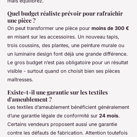
mais équilibrez.
Quel budget réaliste prévoir pour rafraîchir
une pièce ?
On peut transformer une pièce pour
moins de 300 €
en misant sur les accessoires. Un nouveau tapis,
trois coussins, des plantes, une peinture murale ou
un luminaire design font déjà une grande différence.
Le gros budget n’est pas obligatoire pour un résultat
visible - surtout quand on choisit bien ses pièces
maîtresses.
Existe-t-il une garantie sur les textiles
d'ameublement ?
Les textiles d’ameublement bénéficient généralement
d’une garantie légale de conformité sur
24 mois
.
Certains vendeurs proposent aussi une garantie
contre les défauts de fabrication. Attention toutefois