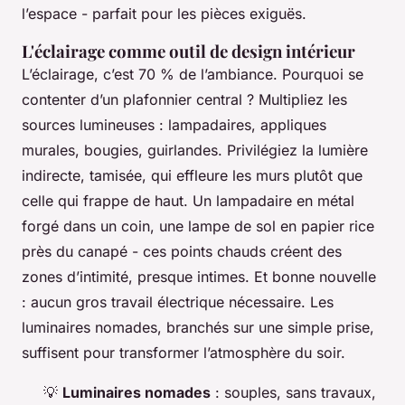
l’espace - parfait pour les pièces exiguës.
L'éclairage comme outil de design intérieur
L’éclairage, c’est 70 % de l’ambiance. Pourquoi se
contenter d’un plafonnier central ? Multipliez les
sources lumineuses : lampadaires, appliques
murales, bougies, guirlandes. Privilégiez la lumière
indirecte, tamisée, qui effleure les murs plutôt que
celle qui frappe de haut. Un lampadaire en métal
forgé dans un coin, une lampe de sol en papier rice
près du canapé - ces points chauds créent des
zones d’intimité, presque intimes. Et bonne nouvelle
: aucun gros travail électrique nécessaire. Les
luminaires nomades, branchés sur une simple prise,
suffisent pour transformer l’atmosphère du soir.
💡
Luminaires nomades
: souples, sans travaux,