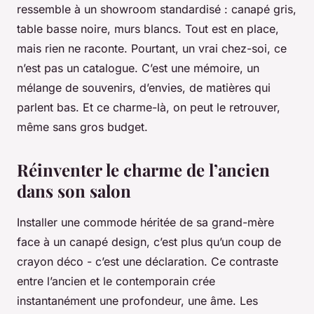
ressemble à un showroom standardisé : canapé gris,
table basse noire, murs blancs. Tout est en place,
mais rien ne raconte. Pourtant, un vrai chez-soi, ce
n’est pas un catalogue. C’est une mémoire, un
mélange de souvenirs, d’envies, de matières qui
parlent bas. Et ce charme-là, on peut le retrouver,
même sans gros budget.
Réinventer le charme de l’ancien
dans son salon
Installer une commode héritée de sa grand-mère
face à un canapé design, c’est plus qu’un coup de
crayon déco - c’est une déclaration. Ce contraste
entre l’ancien et le contemporain crée
instantanément une profondeur, une âme. Les