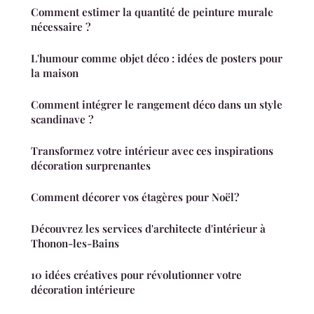
Comment estimer la quantité de peinture murale
nécessaire ?
L'humour comme objet déco : idées de posters pour
la maison
Comment intégrer le rangement déco dans un style
scandinave ?
Transformez votre intérieur avec ces inspirations
décoration surprenantes
Comment décorer vos étagères pour Noël?
Découvrez les services d'architecte d'intérieur à
Thonon-les-Bains
10 idées créatives pour révolutionner votre
décoration intérieure