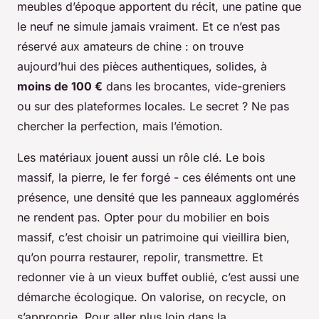
meubles d’époque apportent du récit, une patine que
le neuf ne simule jamais vraiment. Et ce n’est pas
réservé aux amateurs de chine : on trouve
aujourd’hui des pièces authentiques, solides, à
moins de 100 €
dans les brocantes, vide-greniers
ou sur des plateformes locales. Le secret ? Ne pas
chercher la perfection, mais l’émotion.
Les matériaux jouent aussi un rôle clé. Le bois
massif, la pierre, le fer forgé - ces éléments ont une
présence, une densité que les panneaux agglomérés
ne rendent pas. Opter pour du mobilier en bois
massif, c’est choisir un patrimoine qui vieillira bien,
qu’on pourra restaurer, repolir, transmettre. Et
redonner vie à un vieux buffet oublié, c’est aussi une
démarche écologique. On valorise, on recycle, on
s’approprie. Pour aller plus loin dans la