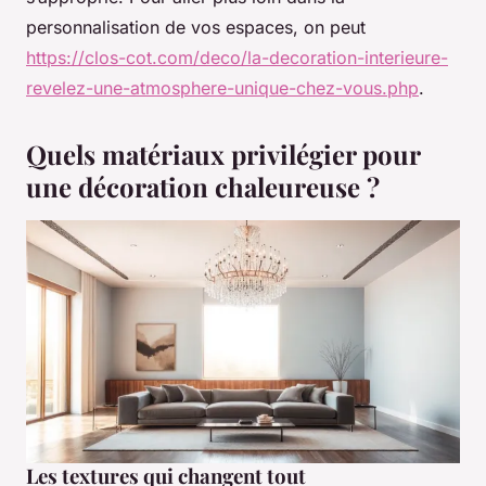
personnalisation de vos espaces, on peut
https://clos-cot.com/deco/la-decoration-interieure-
revelez-une-atmosphere-unique-chez-vous.php
.
Quels matériaux privilégier pour
une décoration chaleureuse ?
Les textures qui changent tout