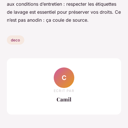
aux conditions d’entretien : respecter les étiquettes
de lavage est essentiel pour préserver vos droits. Ce
n’est pas anodin : ça coule de source.
deco
C
ECRIT PAR
Camil