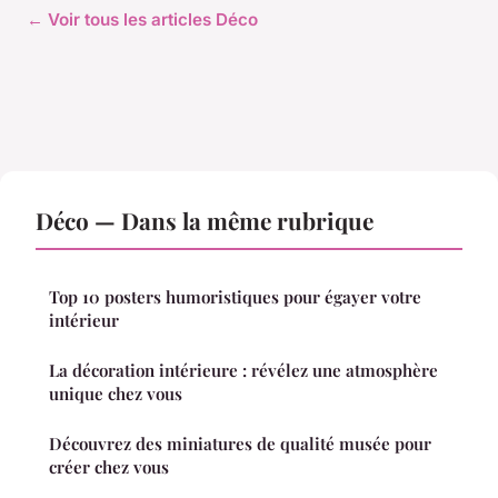
← Voir tous les articles Déco
Déco — Dans la même rubrique
Top 10 posters humoristiques pour égayer votre
intérieur
La décoration intérieure : révélez une atmosphère
unique chez vous
Découvrez des miniatures de qualité musée pour
créer chez vous