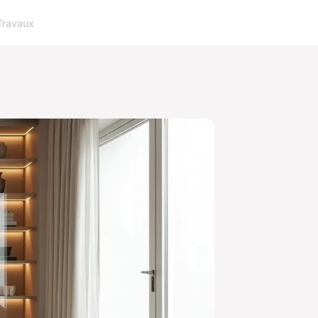
Travaux