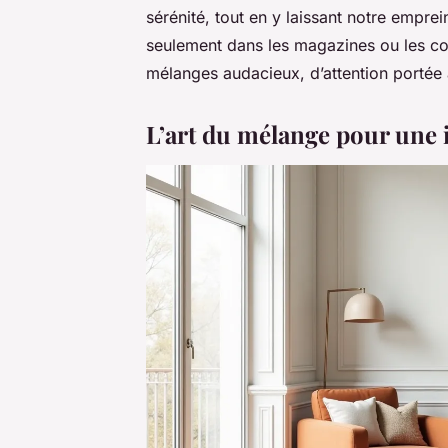
sérénité, tout en y laissant notre emprein
seulement dans les magazines ou les com
mélanges audacieux, d’attention portée 
L’art du mélange pour une 